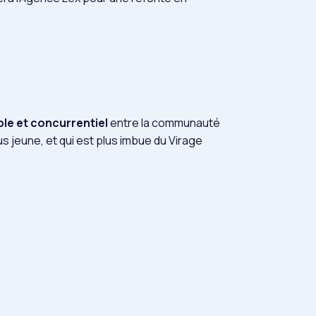
ble et concurrentiel
entre la communauté
us jeune, et qui est plus imbue du Virage