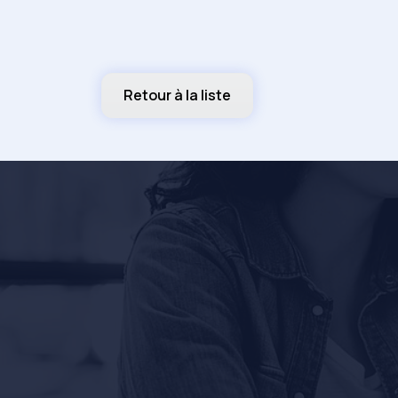
Retour à la liste